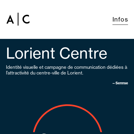
Infos
Lorient Centre
Identité visuelle et campagne de communication dédiées à
l’attractivité du centre-ville de Lorient.
—Sennse